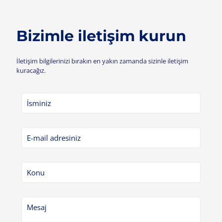
Bizimle iletişim kurun
İletişim bilgilerinizi bırakın en yakın zamanda sizinle iletişim
kuracağız.