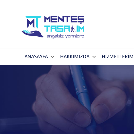
ANASAYFA
HAKKIMIZDA
HİZMETLERİM