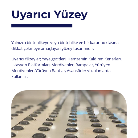
Uyarıcı Yüzey
Yalnızca bir tehlikeye veya bir tehlike ve bir karar noktasına
dikkat çekmeye amaçlayan yüzey tasarımıdır.
Uyarıcı Yüzeyler; Yaya geçitleri, Hemzemin Kaldırım Kenarları,
İstasyon Platformları, Merdivenler, Rampalar, Yürüyen
Merdivenler, Yürüyen Bantlar, Asansörler vb. alanlarda
kullanılır.