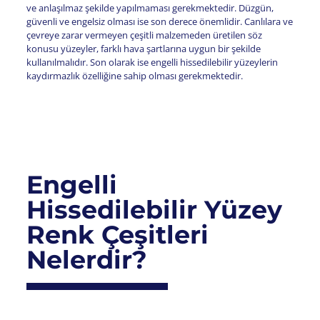
ve anlaşılmaz şekilde yapılmaması gerekmektedir. Düzgün,
güvenli ve engelsiz olması ise son derece önemlidir. Canlılara ve
çevreye zarar vermeyen çeşitli malzemeden üretilen söz
konusu yüzeyler, farklı hava şartlarına uygun bir şekilde
kullanılmalıdır. Son olarak ise engelli hissedilebilir yüzeylerin
kaydırmazlık özelliğine sahip olması gerekmektedir.
Engelli
Hissedilebilir Yüzey
Renk Çeşitleri
Nelerdir?