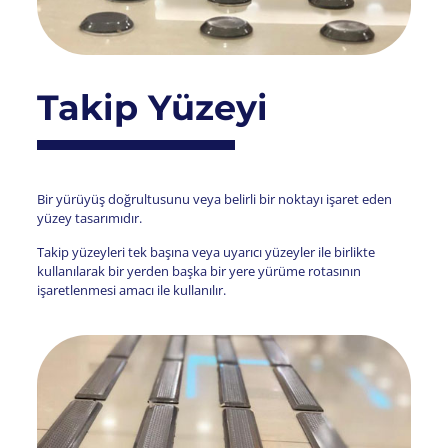
Takip Yüzeyi
Bir yürüyüş doğrultusunu veya belirli bir noktayı işaret eden
yüzey tasarımıdır.
Takip yüzeyleri tek başına veya uyarıcı yüzeyler ile birlikte
kullanılarak bir yerden başka bir yere yürüme rotasının
işaretlenmesi amacı ile kullanılır.