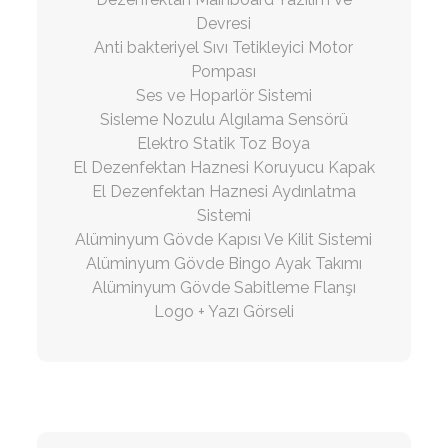
Devresi
Anti bakteriyel Sıvı Tetikleyici Motor
Pompası
Ses ve Hoparlör Sistemi
Sisleme Nozulu Algılama Sensörü
Elektro Statik Toz Boya
El Dezenfektan Haznesi Koruyucu Kapak
El Dezenfektan Haznesi Aydınlatma
Sistemi
Alüminyum Gövde Kapısı Ve Kilit Sistemi
Alüminyum Gövde Bingo Ayak Takımı
Alüminyum Gövde Sabitleme Flanşı
Logo + Yazı Görseli