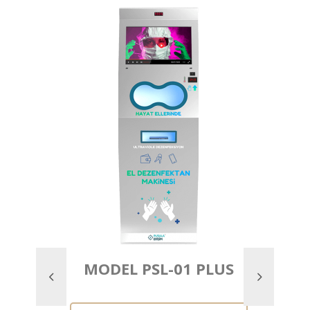
MODEL PSL-01 PLUS