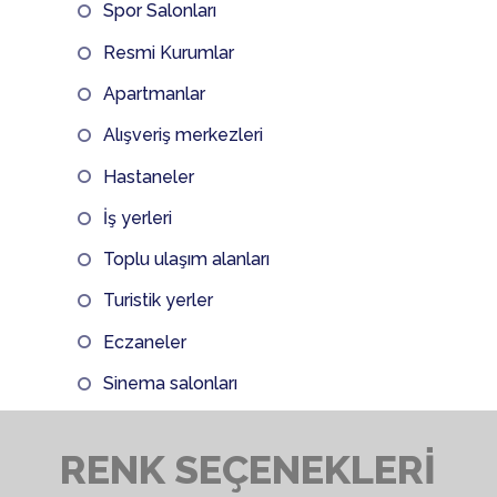
Spor Salonları
Resmi Kurumlar
Apartmanlar
Alışveriş merkezleri
Hastaneler
İş yerleri
Toplu ulaşım alanları
Turistik yerler
Eczaneler
Sinema salonları
RENK SEÇENEKLERİ