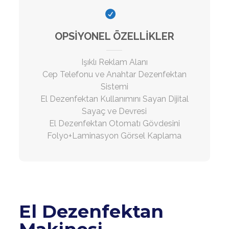
OPSİYONEL ÖZELLİKLER
Işıklı Reklam Alanı
Cep Telefonu ve Anahtar Dezenfektan
Sistemi
El Dezenfektan Kullanımını Sayan Dijital
Sayaç ve Devresi
El Dezenfektan Otomatı Gövdesini
Folyo+Laminasyon Görsel Kaplama
El Dezenfektan