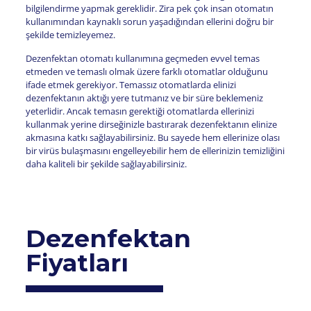
bilgilendirme yapmak gereklidir. Zira pek çok insan otomatın
kullanımından kaynaklı sorun yaşadığından ellerini doğru bir
şekilde temizleyemez.
Dezenfektan otomatı kullanımına geçmeden evvel temas
etmeden ve temaslı olmak üzere farklı otomatlar olduğunu
ifade etmek gerekiyor. Temassız otomatlarda elinizi
dezenfektanın aktığı yere tutmanız ve bir süre beklemeniz
yeterlidir. Ancak temasın gerektiği otomatlarda ellerinizi
kullanmak yerine dirseğinizle bastırarak dezenfektanın elinize
akmasına katkı sağlayabilirsiniz. Bu sayede hem ellerinize olası
bir virüs bulaşmasını engelleyebilir hem de ellerinizin temizliğini
daha kaliteli bir şekilde sağlayabilirsiniz.
Dezenfektan
Fiyatları