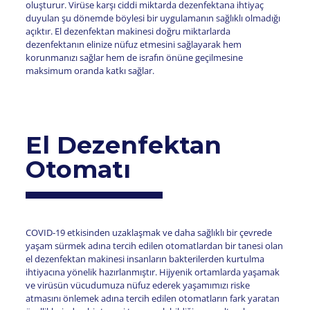
oluşturur. Virüse karşı ciddi miktarda dezenfektana ihtiyaç
duyulan şu dönemde böylesi bir uygulamanın sağlıklı olmadığı
açıktır. El dezenfektan makinesi doğru miktarlarda
dezenfektanın elinize nüfuz etmesini sağlayarak hem
korunmanızı sağlar hem de israfın önüne geçilmesine
maksimum oranda katkı sağlar.
El Dezenfektan
Otomatı
COVID-19 etkisinden uzaklaşmak ve daha sağlıklı bir çevrede
yaşam sürmek adına tercih edilen otomatlardan bir tanesi olan
el dezenfektan makinesi insanların bakterilerden kurtulma
ihtiyacına yönelik hazırlanmıştır. Hijyenik ortamlarda yaşamak
ve virüsün vücudumuza nüfuz ederek yaşamımızı riske
atmasını önlemek adına tercih edilen otomatların fark yaratan