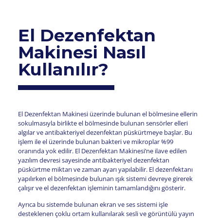
El Dezenfektan
Makinesi Nasıl
Kullanılır?
El Dezenfektan Makinesi üzerinde bulunan el bölmesine ellerin
sokulmasıyla birlikte el bölmesinde bulunan sensörler elleri
algılar ve antibakteriyel dezenfektan püskürtmeye başlar. Bu
işlem ile el üzerinde bulunan bakteri ve mikroplar %99
oranında yok edilir. El Dezenfektan Makinesi’ne ilave edilen
yazılım devresi sayesinde antibakteriyel dezenfektan
püskürtme miktarı ve zaman ayarı yapılabilir. El dezenfektanı
yapılırken el bölmesinde bulunan ışık sistemi devreye girerek
çalışır ve el dezenfektan işleminin tamamlandığını gösterir.
Ayrıca bu sistemde bulunan ekran ve ses sistemi işle
desteklenen çoklu ortam kullanılarak sesli ve görüntülü yayın