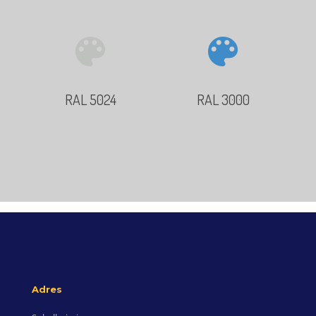
RAL 5024
RAL 3000
Adres