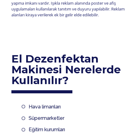
yapma imkanı vardır. Işıkla reklam alanında poster ve afiş
uygulamaları kullanılarak tanıtım ve duyuru yapılabilir. Reklam
alanları kiraya verilerek ek bir gelir elde edilebilir.
El Dezenfektan
Makinesi Nerelerde
Kullanılır?
Hava limanları
Süpermarketler
Eğitim kurumları