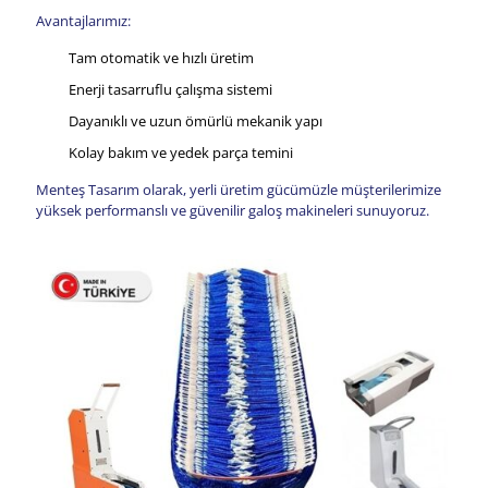
Avantajlarımız:
Tam otomatik ve hızlı üretim
Enerji tasarruflu çalışma sistemi
Dayanıklı ve uzun ömürlü mekanik yapı
Kolay bakım ve yedek parça temini
Menteş Tasarım olarak, yerli üretim gücümüzle müşterilerimize
yüksek performanslı ve güvenilir galoş makineleri sunuyoruz.